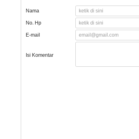
Nama
No. Hp
E-mail
Isi Komentar