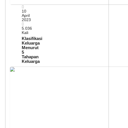
10
April
2023
5.036
Kali
Klasifikasi
Keluarga
Menurut
5
Tahapan
Keluarga