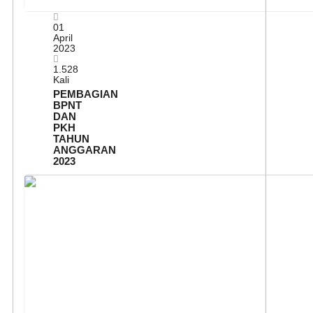
01
April
2023
1.528
Kali
PEMBAGIAN
BPNT
DAN
PKH
TAHUN
ANGGARAN
2023